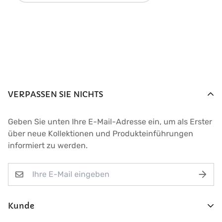
VERPASSEN SIE NICHTS
Geben Sie unten Ihre E-Mail-Adresse ein, um als Erster
über neue Kollektionen und Produkteinführungen
informiert zu werden.
Kunde