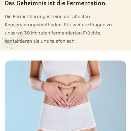
Das Geheimnis ist die Fermentation.
Die Fermentierung ist eine der ältesten
Konservierungsmethoden. Für weitere Fragen zu
unseren 30 Monaten fermentierten Früchte,
kontaktieren sie uns telefonisch.