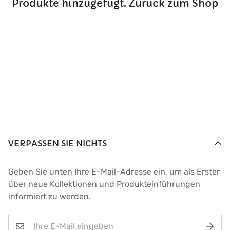
Produkte hinzugefügt.
Zurück zum Shop
VERPASSEN SIE NICHTS
Geben Sie unten Ihre E-Mail-Adresse ein, um als Erster
über neue Kollektionen und Produkteinführungen
informiert zu werden.