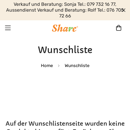
Verkauf und Beratung: Sonja Tel.: 079 732 16 77,
Aussendienst Verkauf und Beratung: Rolf Tel.: 076 705
72 66
Wunschliste
Home
Wunschliste
Auf der Wunschlistenseite wurden keine