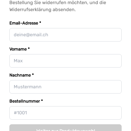
Bestellung Sie widerrufen möchten, und die
Widerrufserklärung absenden.
Email-Adresse *
Vorname *
Nachname *
Bestellnummer *