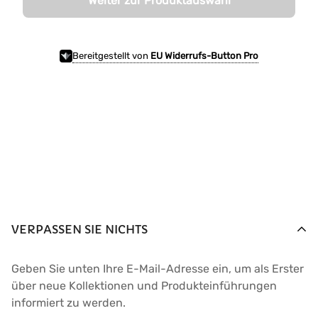
Weiter zur Produktauswahl
Bereitgestellt von
EU Widerrufs-Button Pro
VERPASSEN SIE NICHTS
Geben Sie unten Ihre E-Mail-Adresse ein, um als Erster
über neue Kollektionen und Produkteinführungen
informiert zu werden.