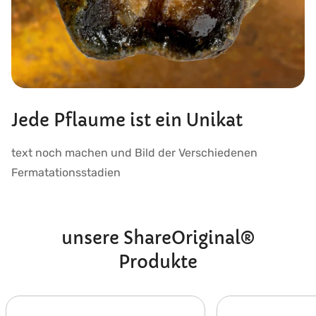
Jede Pflaume ist ein Unikat
text noch machen und Bild der Verschiedenen
Fermatationsstadien
unsere ShareOriginal®
Produkte