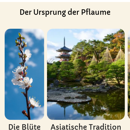
Der Ursprung der Pflaume
Die Blüte
Asiatische Tradition