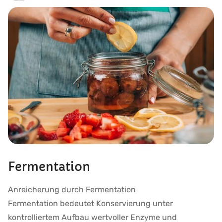
Fermentation
Anreicherung durch Fermentation
Fermentation bedeutet Konservierung unter
kontrolliertem Aufbau wertvoller Enzyme und