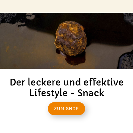
Der leckere und effektive
Lifestyle - Snack
ZUM SHOP